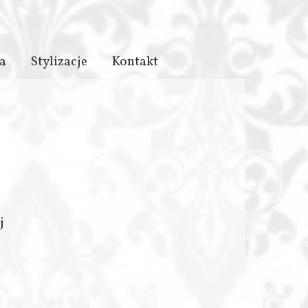
a
Stylizacje
Kontakt
j