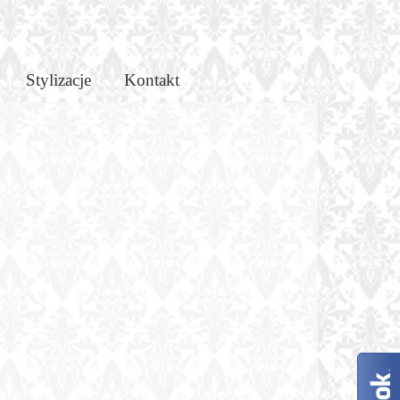
Stylizacje
Kontakt