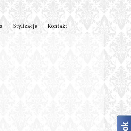
a
Stylizacje
Kontakt