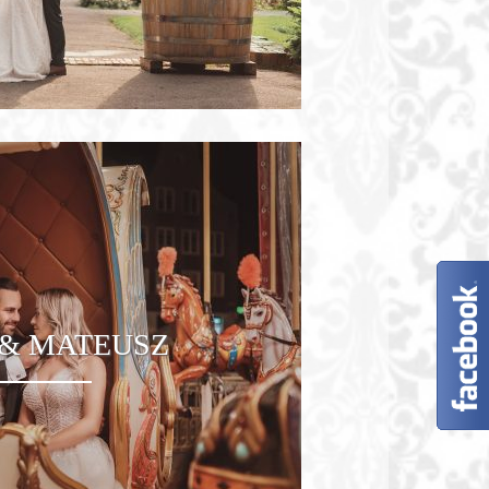
& MATEUSZ