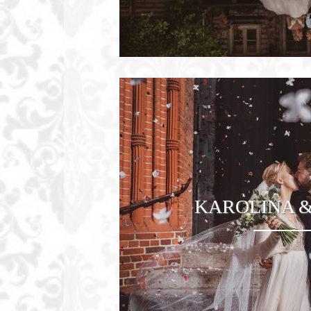
KAROLINA 