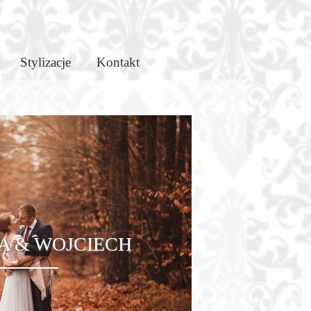
Stylizacje
Kontakt
 & WOJCIECH