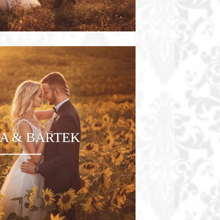
A & BARTEK