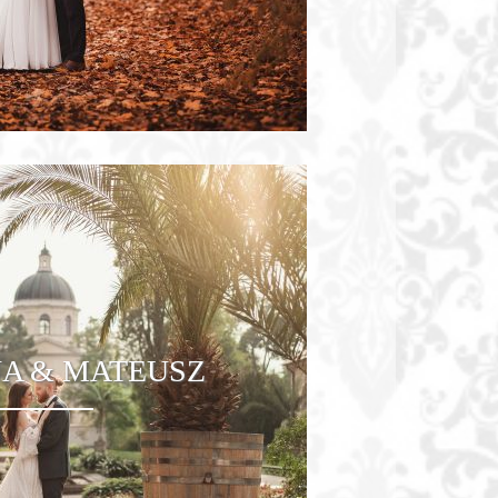
A & MATEUSZ