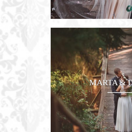
MARTA & 